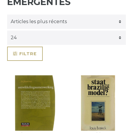
ÉMERGENTES
FILTRE