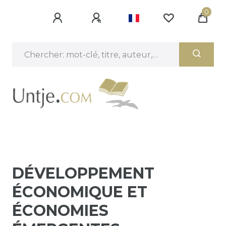
0
DÉVELOPPEMENT
ÉCONOMIQUE ET
ÉCONOMIES