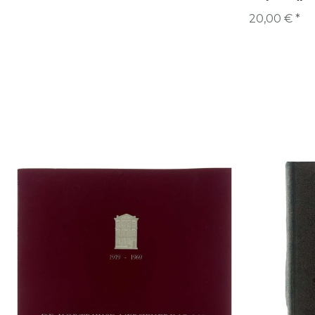
20,00 € *