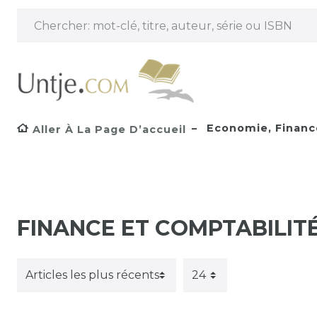
Economie, Financ
Aller À La Page D’accueil
FINANCE ET COMPTABILIT