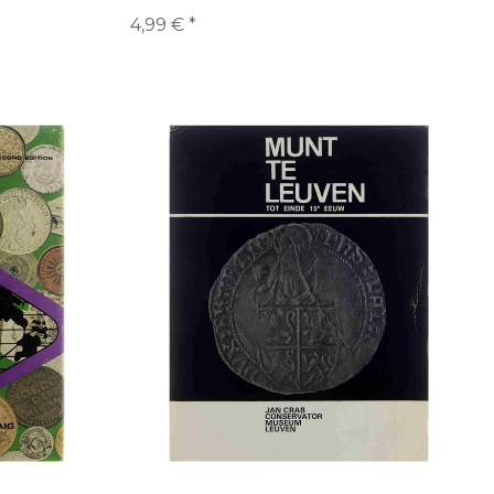
4,99 € *