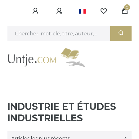
0
INDUSTRIE ET ÉTUDES
INDUSTRIELLES