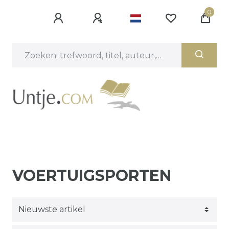
0
VOERTUIGSPORTEN