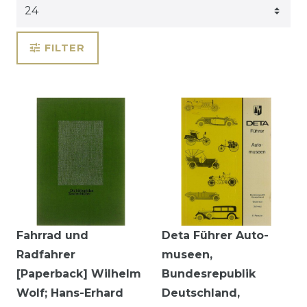
FILTER
Fahrrad und
Deta Führer Auto-
Radfahrer
museen,
[Paperback] Wilhelm
Bundesrepublik
Wolf; Hans-Erhard
Deutschland,