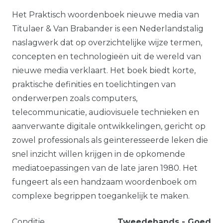
Het Praktisch woordenboek nieuwe media van
Titulaer & Van Brabander is een Nederlandstalig
naslagwerk dat op overzichtelijke wijze termen,
concepten en technologieën uit de wereld van
nieuwe media verklaart. Het boek biedt korte,
praktische definities en toelichtingen van
onderwerpen zoals computers,
telecommunicatie, audiovisuele technieken en
aanverwante digitale ontwikkelingen, gericht op
zowel professionals als geïnteresseerde leken die
snel inzicht willen krijgen in de opkomende
mediatoepassingen van de late jaren 1980. Het
fungeert als een handzaam woordenboek om
complexe begrippen toegankelijk te maken.
Conditie
Tweedehands - Goed