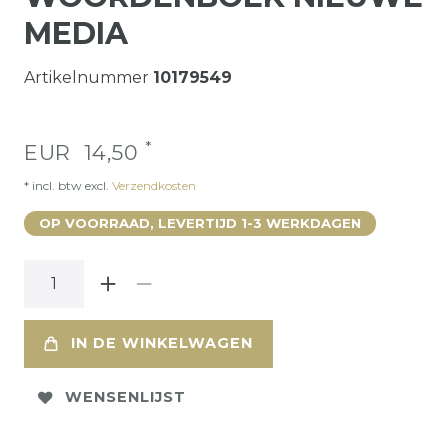
MEDIA
Artikelnummer
10179549
*
EUR 14,50
* incl. btw excl.
Verzendkosten
OP VOORRAAD, LEVERTIJD 1-3 WERKDAGEN
IN DE WINKELWAGEN
WENSENLIJST