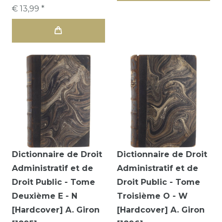
€ 13,99 *
Dictionnaire de Droit
Dictionnaire de Droit
Administratif et de
Administratif et de
Droit Public - Tome
Droit Public - Tome
Deuxième E - N
Troisième O - W
[Hardcover] A. Giron
[Hardcover] A. Giron