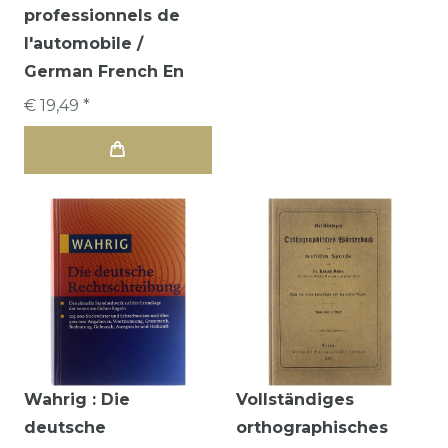
professionnels de
l'automobile /
German French En
€ 19,49 *
Wahrig : Die
Vollständiges
deutsche
orthographisches