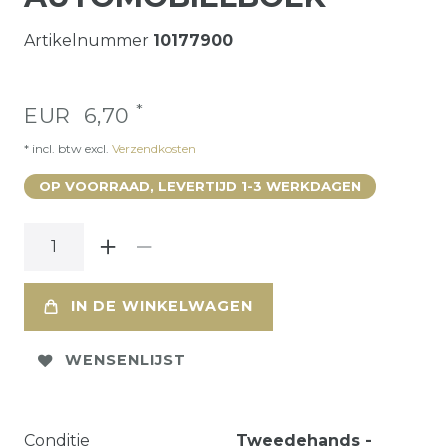
Artikelnummer
10177900
*
EUR 6,70
* incl. btw excl.
Verzendkosten
OP VOORRAAD, LEVERTIJD 1-3 WERKDAGEN
IN DE WINKELWAGEN
WENSENLIJST
Conditie
Tweedehands -