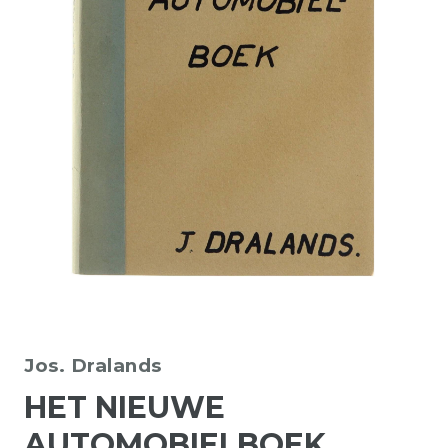
Jos. Dralands
HET NIEUWE
AUTOMOBIELBOEK