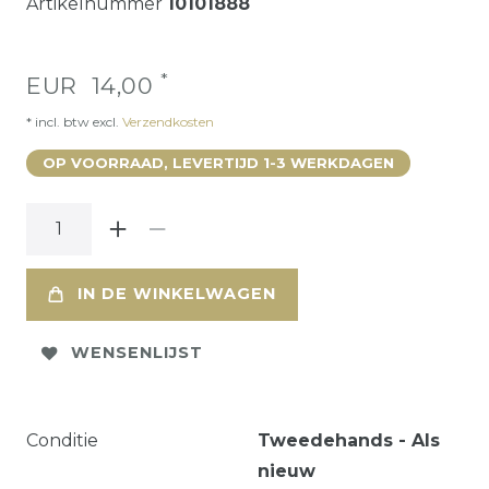
Artikelnummer
10101888
*
EUR 14,00
* incl. btw excl.
Verzendkosten
OP VOORRAAD, LEVERTIJD 1-3 WERKDAGEN
IN DE WINKELWAGEN
WENSENLIJST
Conditie
Tweedehands - Als
nieuw