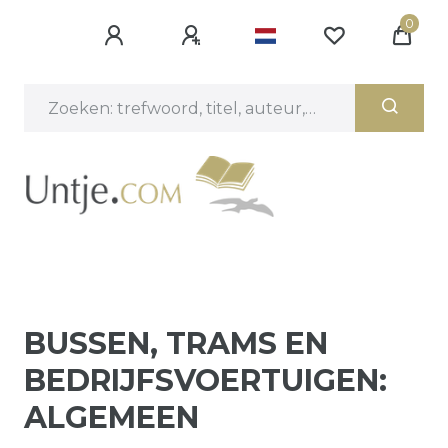
0
BUSSEN, TRAMS EN
BEDRIJFSVOERTUIGEN:
ALGEMEEN