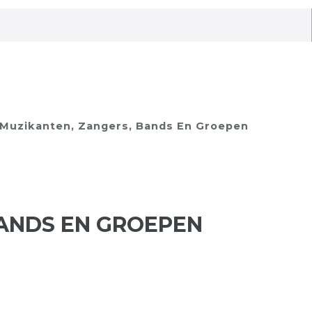
Muzikanten, Zangers, Bands En Groepen
BANDS EN GROEPEN