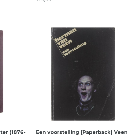
ter (1876-
Een voorstelling [Paperback] Veen