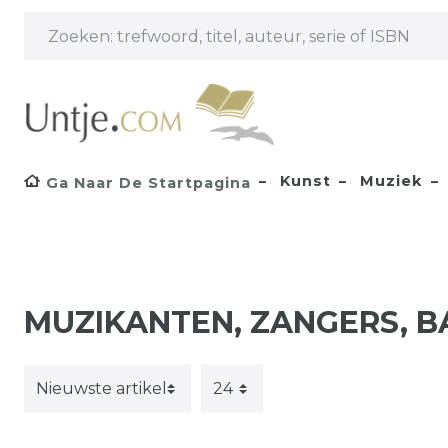
Kunst
Muziek
Ga Naar De Startpagina
MUZIKANTEN, ZANGERS, 