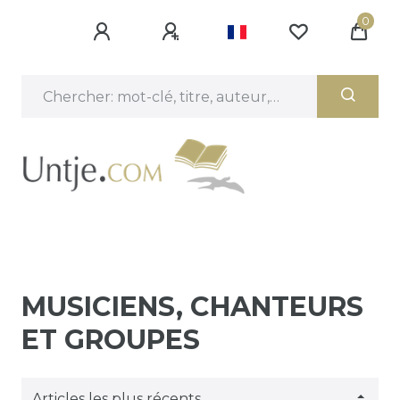
0
MUSICIENS, CHANTEURS
ET GROUPES