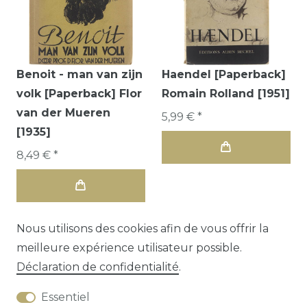
Benoit - man van zijn
Haendel [Paperback]
volk [Paperback] Flor
Romain Rolland [1951]
van der Mueren
5,99 € *
[1935]
8,49 € *
Nous utilisons des cookies afin de vous offrir la
meilleure expérience utilisateur possible.
Déclaration de confidentialité
.
Essentiel