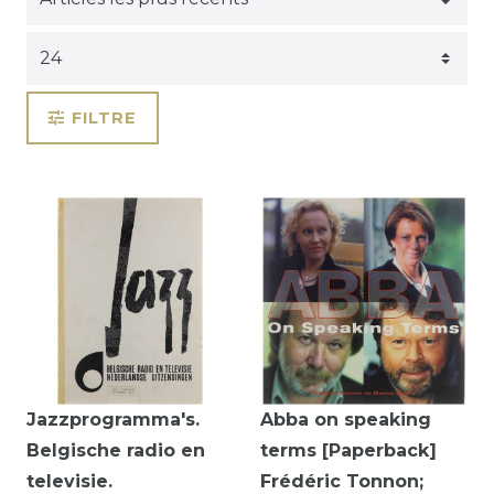
FILTRE
Jazzprogramma's.
Abba on speaking
Belgische radio en
terms [Paperback]
televisie.
Frédéric Tonnon;