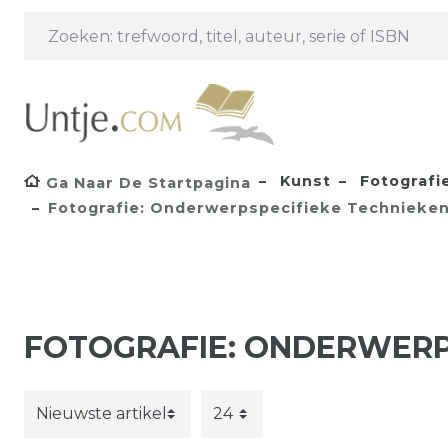
Kunst
Fotografie
Ga Naar De Startpagina
Fotografie: Onderwerpspecifieke Technieken
FOTOGRAFIE: ONDERWERPS