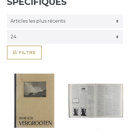
SPÉCIFIQUES
FILTRE