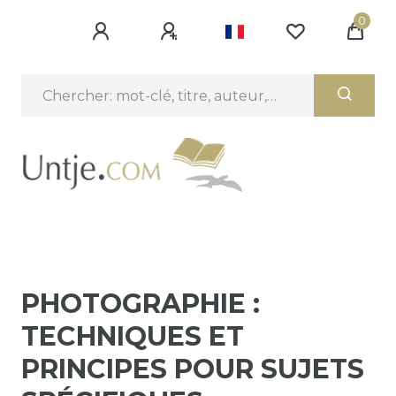
0
PHOTOGRAPHIE :
TECHNIQUES ET
PRINCIPES POUR SUJETS