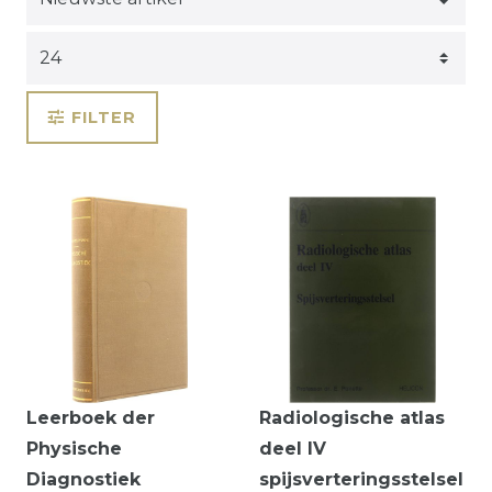
FILTER
Leerboek der
Radiologische atlas
Physische
deel IV
Diagnostiek
spijsverteringsstelsel