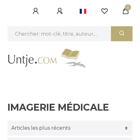
0
IMAGERIE MÉDICALE