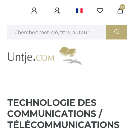
0
TECHNOLOGIE DES
COMMUNICATIONS /
TÉLÉCOMMUNICATIONS