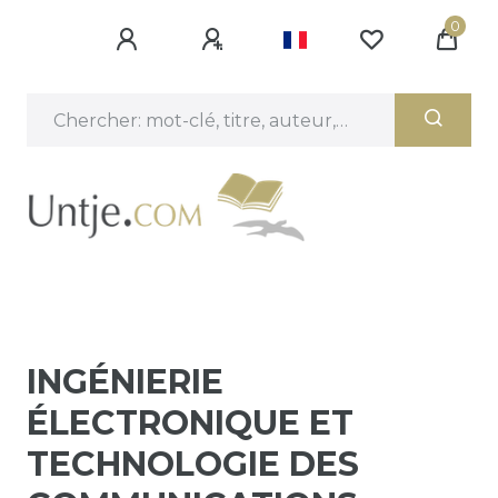
0
INGÉNIERIE
ÉLECTRONIQUE ET
TECHNOLOGIE DES