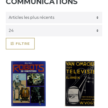
COMMUNICATIONS
FILTRE