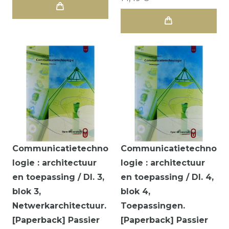
Communicatietechno
Communicatietechno
logie : architectuur
logie : architectuur
en toepassing / Dl. 3,
en toepassing / Dl. 4,
blok 3,
blok 4,
Netwerkarchitectuur.
Toepassingen.
[Paperback] Passier
[Paperback] Passier