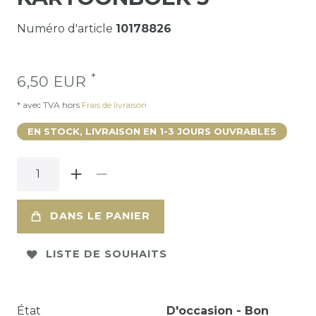
Numéro d'article
10178826
*
6,50 EUR
* avec TVA hors
Frais de livraison
EN STOCK, LIVRAISON EN 1-3 JOURS OUVRABLES
DANS LE PANIER
LISTE DE SOUHAITS
État
D'occasion - Bon