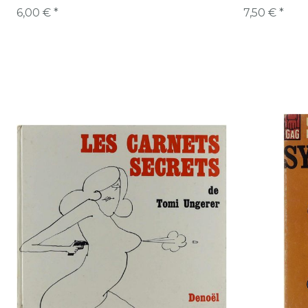
6,00 € *
7,50 € *