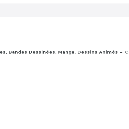
s, Bandes Dessinées, Manga, Dessins Animés
C