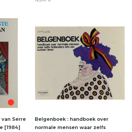
 van Serre
Belgenboek : handboek over
e [1984]
normale mensen waar zelfs