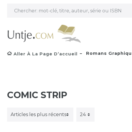
Romans Graphique
Aller À La Page D’accueil
COMIC STRIP