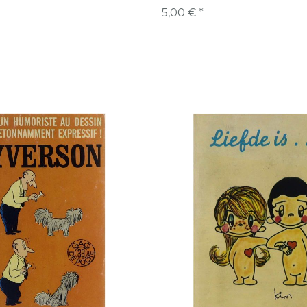
5,00 € *