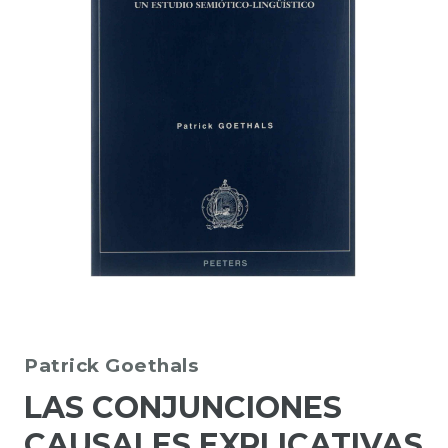
Patrick Goethals
LAS CONJUNCIONES
CAUSALES EXPLICATIVAS