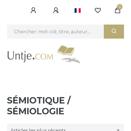
0
SÉMIOTIQUE /
SÉMIOLOGIE