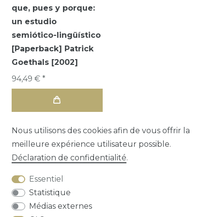
que, pues y porque:
un estudio
semiótico-lingüístico
[Paperback] Patrick
Goethals [2002]
94,49 € *
Nous utilisons des cookies afin de vous offrir la
meilleure expérience utilisateur possible.
Déclaration de confidentialité
.
Essentiel
Statistique
Médias externes