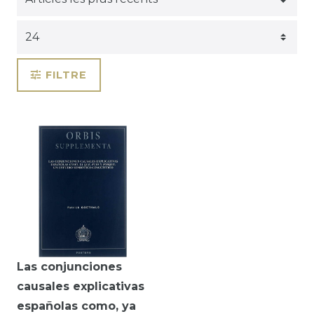
FILTRE
Las conjunciones
causales explicativas
españolas como, ya