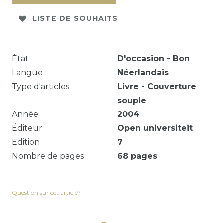
LISTE DE SOUHAITS
État
D'occasion - Bon
Langue
Néerlandais
Type d'articles
Livre - Couverture
souple
Année
2004
Éditeur
Open universiteit
Edition
7
Nombre de pages
68
pages
Question sur cet article?