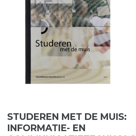
STUDEREN MET DE MUIS:
INFORMATIE- EN