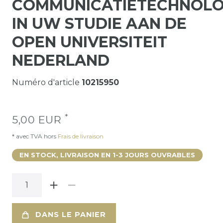
COMMUNICATIETECHNOLO
IN UW STUDIE AAN DE
OPEN UNIVERSITEIT
NEDERLAND
Numéro d'article
10215950
*
5,00 EUR
* avec TVA hors
Frais de livraison
EN STOCK, LIVRAISON EN 1-3 JOURS OUVRABLES
DANS LE PANIER