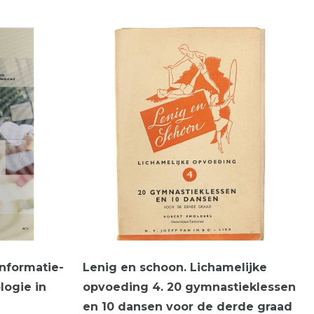
nformatie-
Lenig en schoon. Lichamelijke
ogie in
opvoeding 4. 20 gymnastieklessen
en 10 dansen voor de derde graad