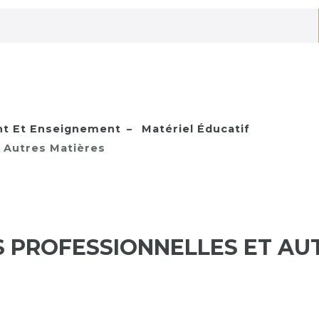
nt Et Enseignement
Matériel Éducatif
 Autres Matières
S PROFESSIONNELLES ET AU