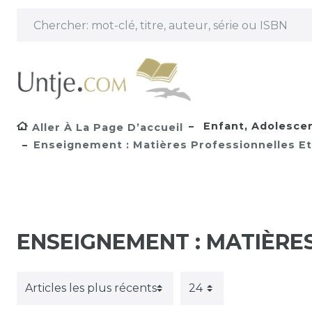
Enfant, Adolesce
Aller À La Page D’accueil
Enseignement : Matières Professionnelles Et
ENSEIGNEMENT : MATIÈRE