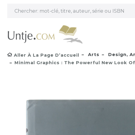
Arts
Design, Ar
Aller À La Page D’accueil
Minimal Graphics : The Powerful New Look Of