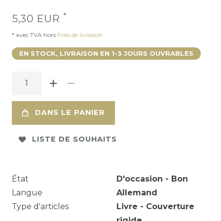
*
5,30 EUR
* avec TVA hors
Frais de livraison
EN STOCK, LIVRAISON EN 1-3 JOURS OUVRABLES
DANS LE PANIER
LISTE DE SOUHAITS
État
D'occasion - Bon
Langue
Allemand
Type d'articles
Livre - Couverture
rigide