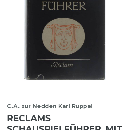
C.A. zur Nedden
Karl Ruppel
RECLAMS
SCHAUSPIELFÜHRER. MIT