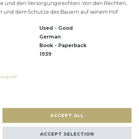
e und den Versorgungsrechten. Von den Rechten,
en und dem Schutze des Bauern auf seinem Hof.
Used - Good
German
Book - Paperback
1939
is article?
ACCEPT ALL
Contact
ACCEPT SELECTION