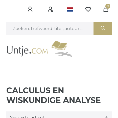
0
CALCULUS EN
WISKUNDIGE ANALYSE