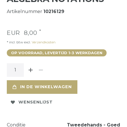
Artikelnummer
10216129
*
EUR 8,00
* incl. btw excl.
Verzendkosten
OP VOORRAAD, LEVERTIJD 1-3 WERKDAGEN
IN DE WINKELWAGEN
WENSENLIJST
Conditie
Tweedehands - Goed