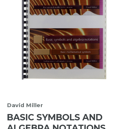
David Miller
BASIC SYMBOLS AND
ALGEBRA NOTATIONS