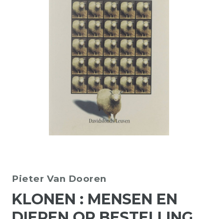
Pieter Van Dooren
KLONEN : MENSEN EN
DIEREN OP BESTELLING