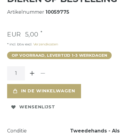
Artikelnummer
10059775
*
EUR 5,00
* incl. btw excl.
Verzendkosten
OP VOORRAAD, LEVERTIJD 1-3 WERKDAGEN
IN DE WINKELWAGEN
WENSENLIJST
Conditie
Tweedehands - Als