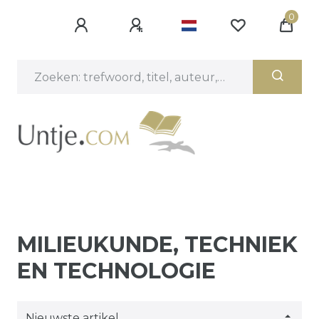
0
MILIEUKUNDE, TECHNIEK
EN TECHNOLOGIE