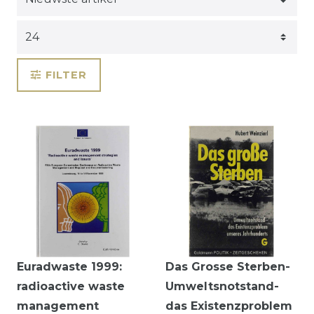
FILTER
Euradwaste 1999:
Das Grosse Sterben-
radioactive waste
Umweltsnotstand-
management
das Existenzproblem