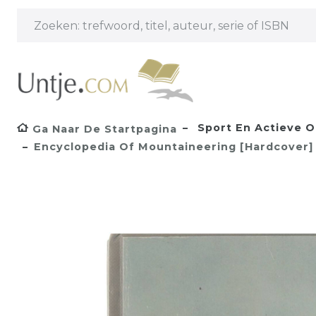
Sport En Actieve O
Ga Naar De Startpagina
Encyclopedia Of Mountaineering [Hardcover]