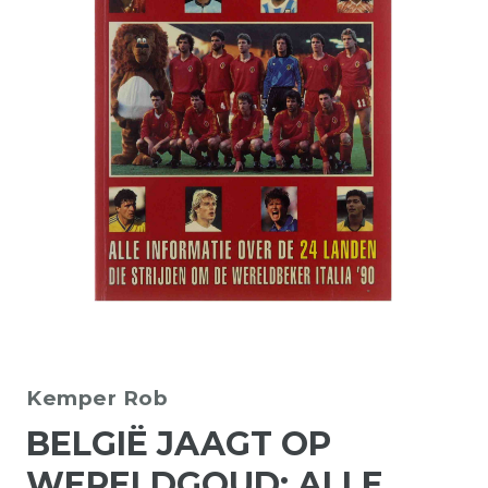
Kemper Rob
BELGIË JAAGT OP
WERELDGOUD: ALLE