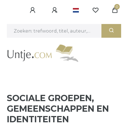
0
SOCIALE GROEPEN,
GEMEENSCHAPPEN EN
IDENTITEITEN