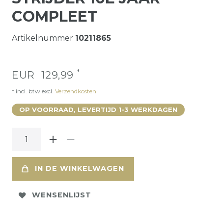
COMPLEET
Artikelnummer
10211865
*
EUR 129,99
* incl. btw excl.
Verzendkosten
OP VOORRAAD, LEVERTIJD 1-3 WERKDAGEN
IN DE WINKELWAGEN
WENSENLIJST