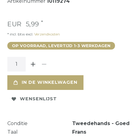
Artikelnummer
10119274
*
EUR 5,99
* incl. btw excl.
Verzendkosten
OP VOORRAAD, LEVERTIJD 1-3 WERKDAGEN
IN DE WINKELWAGEN
WENSENLIJST
Conditie
Tweedehands - Goed
Taal
Frans