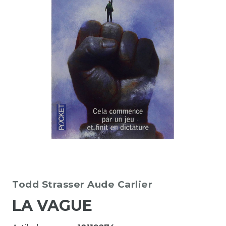
Todd Strasser
Aude Carlier
LA VAGUE