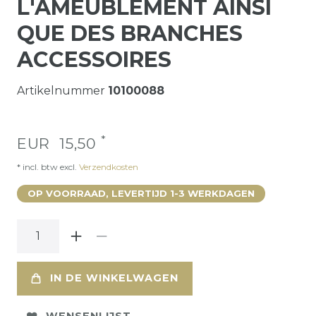
L'AMEUBLEMENT AINSI
QUE DES BRANCHES
ACCESSOIRES
Artikelnummer
10100088
*
EUR 15,50
* incl. btw excl.
Verzendkosten
OP VOORRAAD, LEVERTIJD 1-3 WERKDAGEN
IN DE WINKELWAGEN