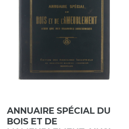
ANNUAIRE SPÉCIAL DU
BOIS ET DE