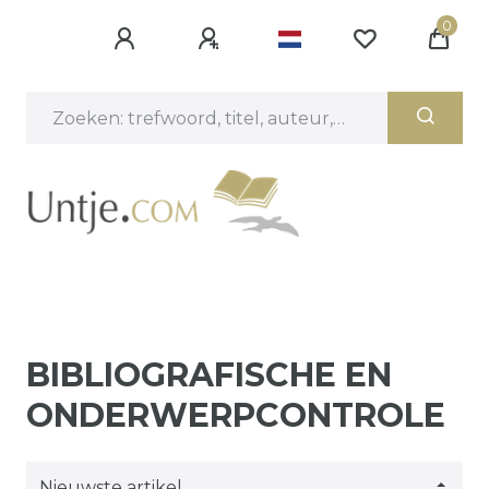
0
BIBLIOGRAFISCHE EN
ONDERWERPCONTROLE