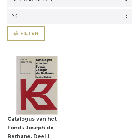
FILTER
Catalogus van het
Fonds Joseph de
Bethune. Deel 1 :