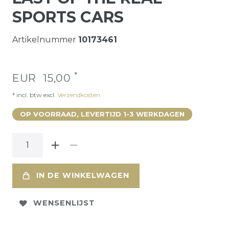
SPORTS CARS
Artikelnummer
10173461
*
EUR 15,00
* incl. btw excl.
Verzendkosten
OP VOORRAAD, LEVERTIJD 1-3 WERKDAGEN
IN DE WINKELWAGEN
WENSENLIJST