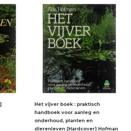
]
Het vijver boek : praktisch
handboek voor aanleg en
onderhoud, planten en
dierenleven [Hardcover] Hofman