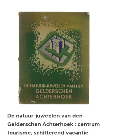
De natuur-juweelen van den
Gelderschen Achterhoek : centrum
tourisme, schitterend vacantie-