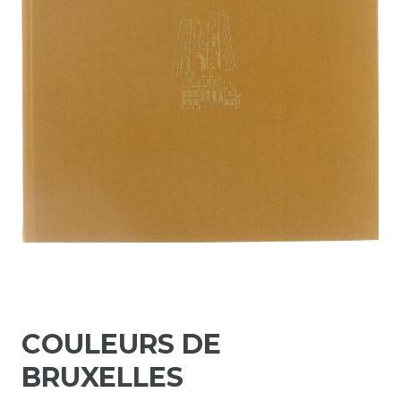
COULEURS DE
BRUXELLES