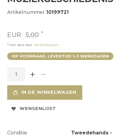
Artikelnummer
10199721
*
EUR 5,00
* incl. btw excl.
Verzendkosten
OP VOORRAAD, LEVERTIJD 1-3 WERKDAGEN
IN DE WINKELWAGEN
WENSENLIJST
Conditie
Tweedehands -