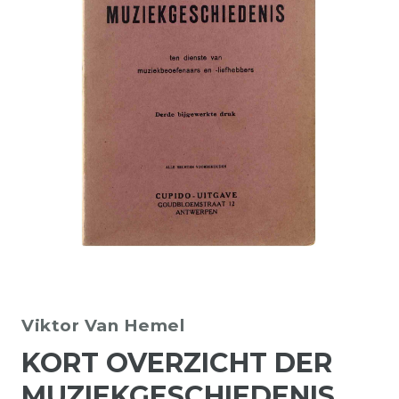
Viktor Van Hemel
KORT OVERZICHT DER
MUZIEKGESCHIEDENIS