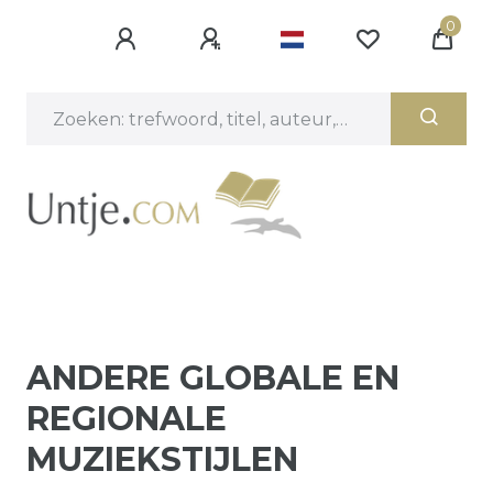
0
ANDERE GLOBALE EN
REGIONALE
MUZIEKSTIJLEN