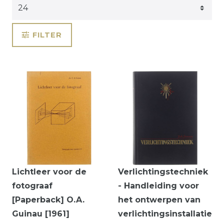
FILTER
Lichtleer voor de
Verlichtingstechniek
fotograaf
- Handleiding voor
[Paperback] O.A.
het ontwerpen van
Guinau [1961]
verlichtingsinstallatie