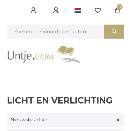
0
LICHT EN VERLICHTING