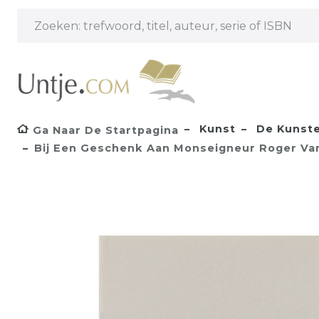
Kunst
De Kunste
Ga Naar De Startpagina
Bij Een Geschenk Aan Monseigneur Roger Van