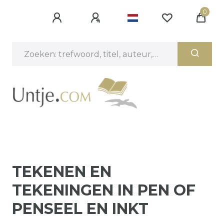
0
TEKENEN EN
TEKENINGEN IN PEN OF
PENSEEL EN INKT