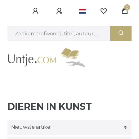
0
DIEREN IN KUNST