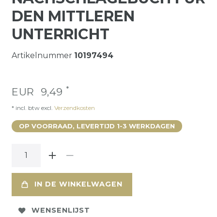
DEN MITTLEREN
UNTERRICHT
Artikelnummer
10197494
*
EUR 9,49
* incl. btw excl.
Verzendkosten
OP VOORRAAD, LEVERTIJD 1-3 WERKDAGEN
IN DE WINKELWAGEN
WENSENLIJST