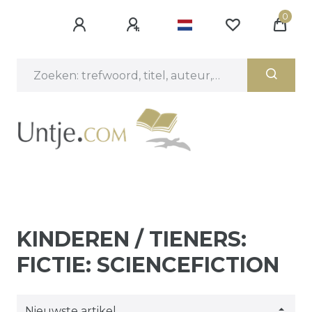
0
KINDEREN / TIENERS:
FICTIE: SCIENCEFICTION