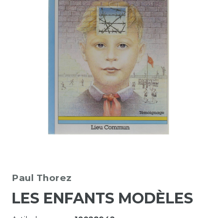
Paul Thorez
LES ENFANTS MODÈLES