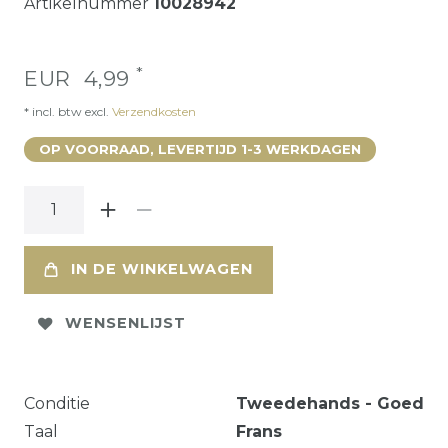
Artikelnummer
10028942
*
EUR 4,99
* incl. btw excl.
Verzendkosten
OP VOORRAAD, LEVERTIJD 1-3 WERKDAGEN
IN DE WINKELWAGEN
WENSENLIJST
Conditie
Tweedehands - Goed
Taal
Frans